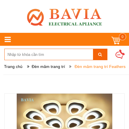
0
Trang chủ
Đèn mâm trang trí
Đèn mâm trang trí Feathers