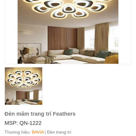
Đèn mâm trang trí Feathers
MSP: QN-1222
Thương hiệu:
BAVIA
| Đèn trang trí