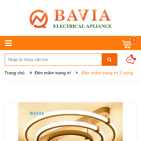
0
Trang chủ
Đèn mâm trang trí
Đèn mâm trang trí 3 vòng