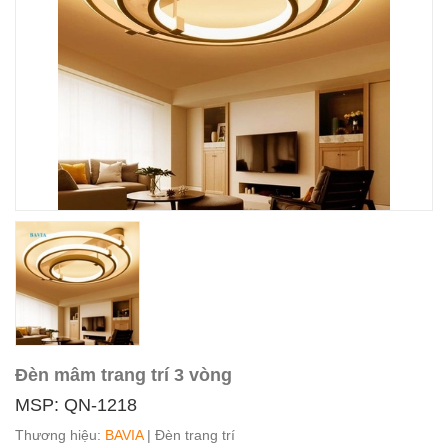
Đèn mâm trang trí 3 vòng
MSP: QN-1218
Thương hiệu:
BAVIA
| Đèn trang trí