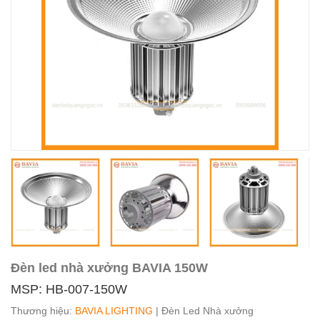
Đèn led nhà xưởng BAVIA 150W
MSP: HB-007-150W
Thương hiệu:
BAVIA LIGHTING
| Đèn Led Nhà xưởng