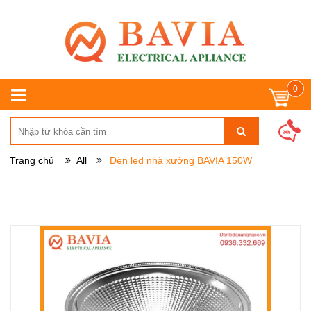
0
Trang chủ
All
Đèn led nhà xưởng BAVIA 150W