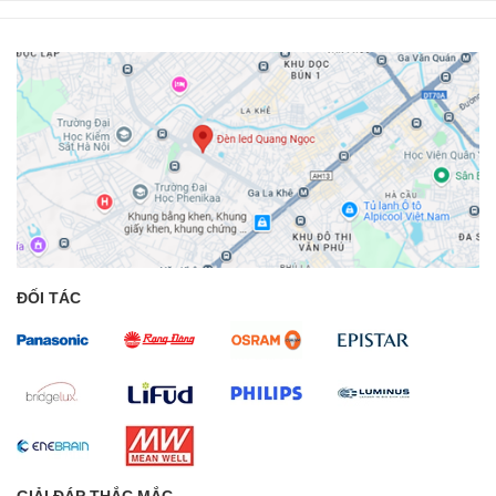
ĐỐI TÁC