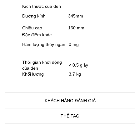
Kích thước của đèn
Đường kính
345mm
Chiều cao
160 mm
Đặc điểm khác
Hàm lượng thủy ngân
0 mg
Thời gian khởi động
< 0,5 giây
của đèn
Khối lượng
3,7 kg
KHÁCH HÀNG ĐÁNH GIÁ
THẺ TAG