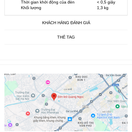
Thời gian khởi động của đèn
< 0,5 giây
Khối lượng
1,3 kg
KHÁCH HÀNG ĐÁNH GIÁ
THẺ TAG