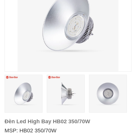
Đèn Led High Bay HB02 350/70W
MSP: HB02 350/70W