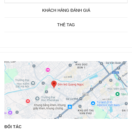
KHÁCH HÀNG ĐÁNH GIÁ
THẺ TAG
ĐỐI TÁC