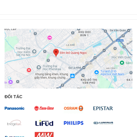
ĐỐI TÁC