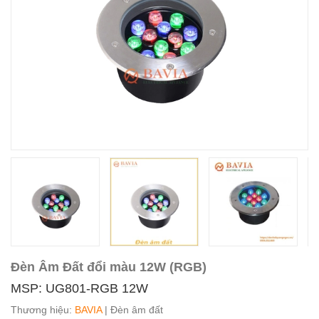
Đèn Âm Đất đổi màu 12W (RGB)
MSP: UG801-RGB 12W
Thương hiệu:
BAVIA
| Đèn âm đất