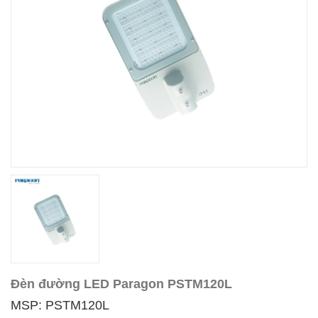
Đèn đường LED Paragon PSTM120L
MSP: PSTM120L