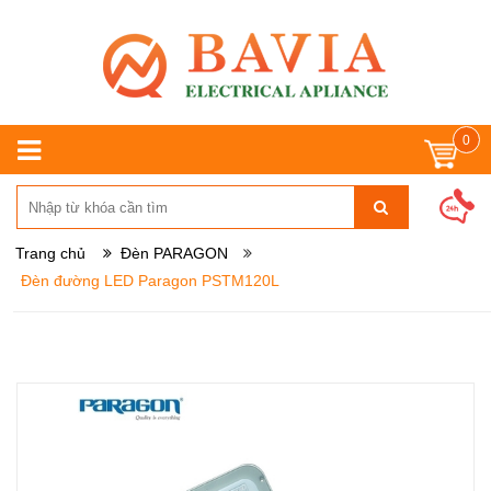
0
Trang chủ
Đèn PARAGON
Đèn đường LED Paragon PSTM120L