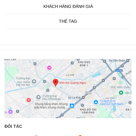
KHÁCH HÀNG ĐÁNH GIÁ
THẺ TAG
ĐỐI TÁC