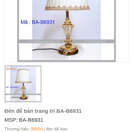
Đèn để bàn trang trí BA-B6931
MSP: BA-B6931
Thương hiệu:
BAVIA
| đèn để bàn