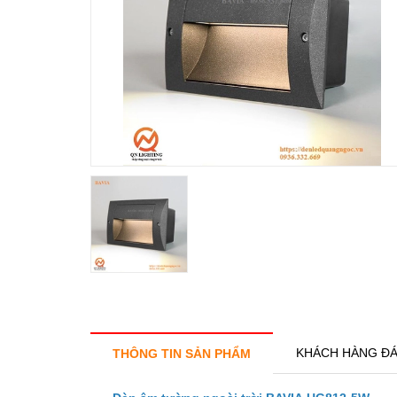
KHÁCH HÀNG ĐÁ
THÔNG TIN SẢN PHẨM