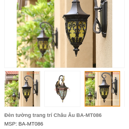
Đèn tường trang trí Châu Âu BA-MT086
MSP: BA-MT086