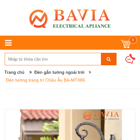
0
Trang chủ
Đèn gắn tường ngoài trời
Đèn tường trang trí Châu Âu BA-MT086