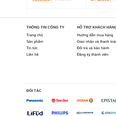
THÔNG TIN CÔNG TY
HỖ TRỢ KHÁCH HÀN
Trang chủ
Hướng dẫn mua hàng
Sản phẩm
Giao nhận và thanh toá
Tin tức
Đổi trả và bảo hành
Liên hệ
Đăng ký thành viên
ĐỐI TÁC