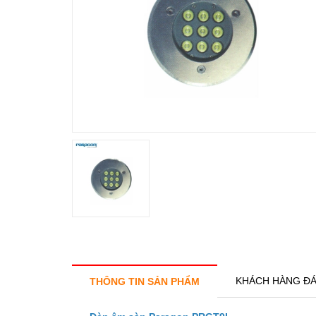
KHÁCH HÀNG ĐÁ
THÔNG TIN SẢN PHẨM