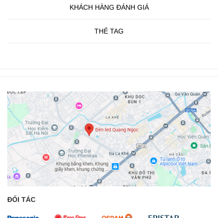
KHÁCH HÀNG ĐÁNH GIÁ
THẺ TAG
ĐỐI TÁC