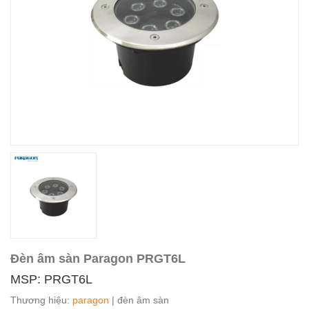
Đèn âm sàn Paragon PRGT6L
MSP: PRGT6L
Thương hiệu:
paragon
| đèn âm sàn