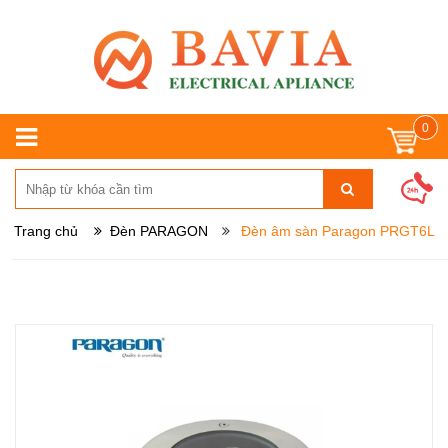
0
Trang chủ
Đèn PARAGON
Đèn âm sàn Paragon PRGT6L