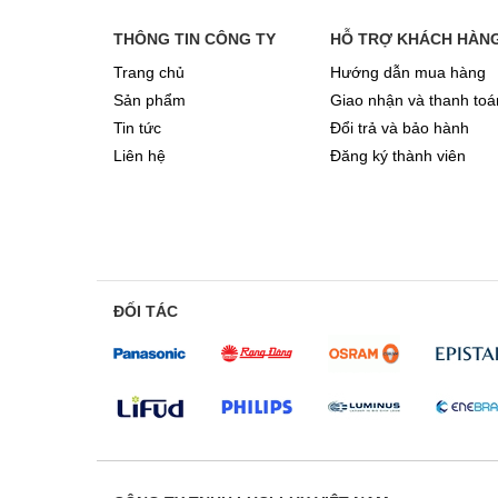
THÔNG TIN CÔNG TY
HỖ TRỢ KHÁCH HÀN
Trang chủ
Hướng dẫn mua hàng
Sản phẩm
Giao nhận và thanh toá
Tin tức
Đổi trả và bảo hành
Liên hệ
Đăng ký thành viên
ĐỐI TÁC