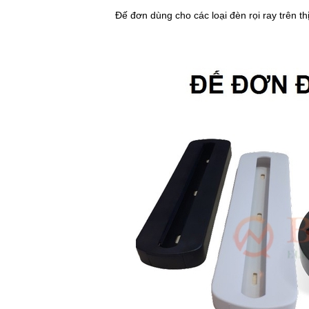
Đế đơn dùng cho các loại đèn rọi ray trên th