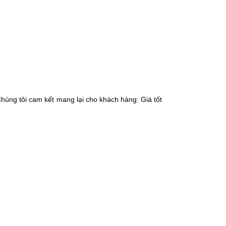
 Chúng tôi cam kết mang lại cho khách hàng: Giá tốt