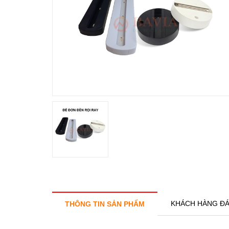
KHÁCH HÀNG ĐÁ
THÔNG TIN SẢN PHẨM