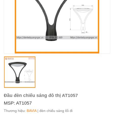
Đầu đèn chiếu sáng đô thị AT1057
MSP: AT1057
Thương hiệu:
BAVIA
| đèn chiếu sáng lối đi