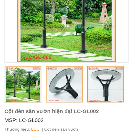
Cột đèn sân vườn hiện đại LC-GL002
MSP: LC-GL002
Thương hiệu:
LUCI
| Cột đèn sân vườn