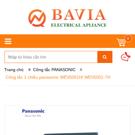
0
Trang chủ
Công tắc PANASONIC
Công tắc 1 chiều panasonic WEV5001H/ WEV5001-7H