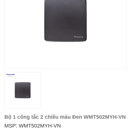
Bộ 1 công tắc 2 chiều màu Đen WMT502MYH-VN
MSP: WMT502MYH-VN