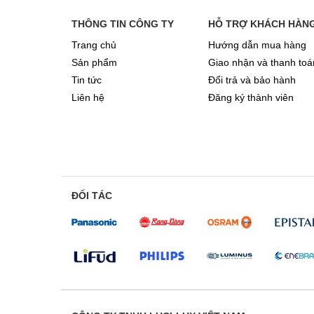
THÔNG TIN CÔNG TY
HỖ TRỢ KHÁCH HÀN
Trang chủ
Hướng dẫn mua hàng
Sản phẩm
Giao nhận và thanh toá
Tin tức
Đổi trả và bảo hành
Liên hệ
Đăng ký thành viên
ĐỐI TÁC