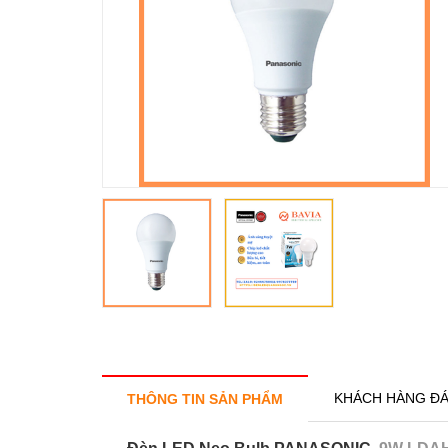
KHÁCH HÀNG ĐÁ
THÔNG TIN SẢN PHẨM