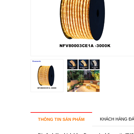
KHÁCH HÀNG ĐÁ
THÔNG TIN SẢN PHẨM