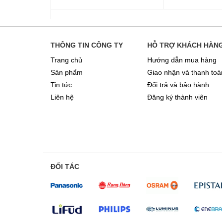
THÔNG TIN CÔNG TY
HỖ TRỢ KHÁCH HÀN
Trang chủ
Hướng dẫn mua hàng
Sản phẩm
Giao nhận và thanh toá
Tin tức
Đổi trả và bảo hành
Liên hệ
Đăng ký thành viên
ĐỐI TÁC