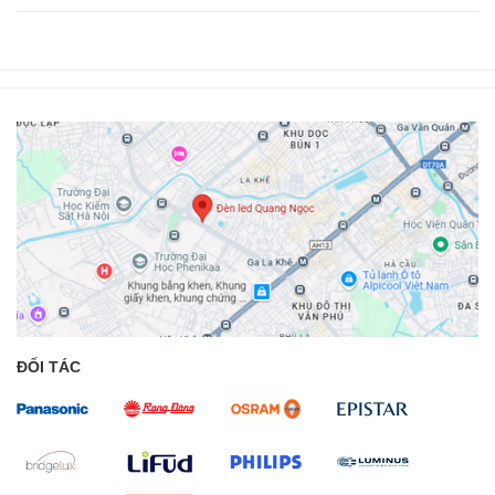
ĐỐI TÁC