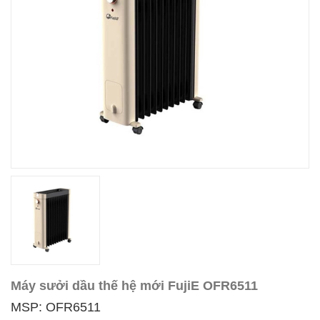
Máy sưởi dầu thế hệ mới FujiE OFR6511
MSP: OFR6511