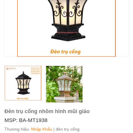
Đèn trụ cổng nhôm hình mũi giáo
MSP: BA-MT1938
Thương hiệu:
Nhập Khẩu
| đèn trụ cổng