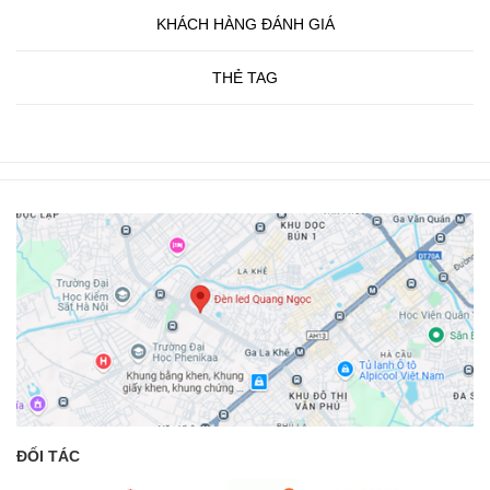
KHÁCH HÀNG ĐÁNH GIÁ
THẺ TAG
ĐỐI TÁC