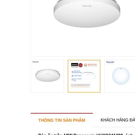
KHÁCH HÀNG ĐÁ
THÔNG TIN SẢN PHẨM