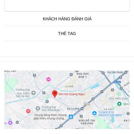
KHÁCH HÀNG ĐÁNH GIÁ
THẺ TAG