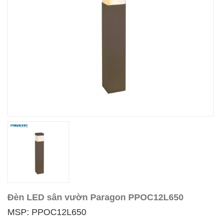
Đèn LED sân vườn Paragon PPOC12L650
MSP: PPOC12L650