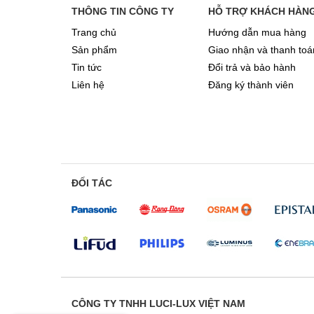
THÔNG TIN CÔNG TY
HỖ TRỢ KHÁCH HÀN
Trang chủ
Hướng dẫn mua hàng
Sản phẩm
Giao nhận và thanh toá
Tin tức
Đổi trả và bảo hành
Liên hệ
Đăng ký thành viên
ĐỐI TÁC
CÔNG TY TNHH LUCI-LUX VIỆT NAM