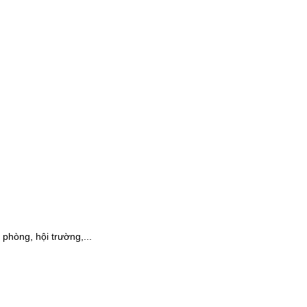
phòng, hội trường,...