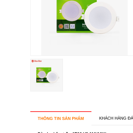
KHÁCH HÀNG ĐÁ
THÔNG TIN SẢN PHẨM