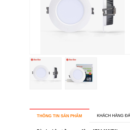
KHÁCH HÀNG ĐÁ
THÔNG TIN SẢN PHẨM