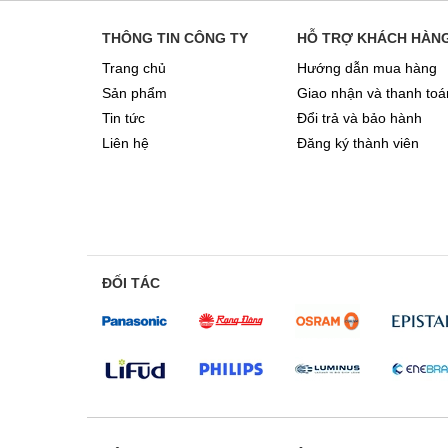
THÔNG TIN CÔNG TY
HỖ TRỢ KHÁCH HÀN
Trang chủ
Hướng dẫn mua hàng
Sản phẩm
Giao nhận và thanh toá
Tin tức
Đổi trả và bảo hành
Liên hệ
Đăng ký thành viên
ĐỐI TÁC