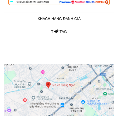
KHÁCH HÀNG ĐÁNH GIÁ
THẺ TAG