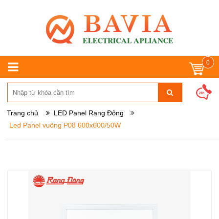
0
Trang chủ
LED Panel Rạng Đông
Led Panel vuông P08 600x600/50W