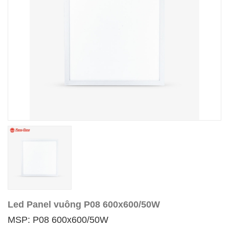
Led Panel vuông P08 600x600/50W
MSP: P08 600x600/50W