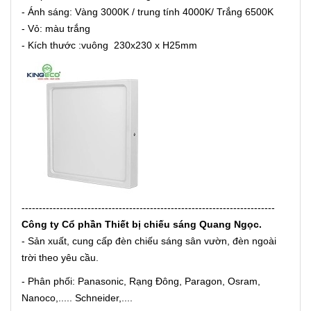
- Ánh sáng: Vàng 3000K / trung tính 4000K/ Trắng 6500K
- Vỏ: màu trắng
- Kích thước :vuông 230x230 x H25mm
-------------------------------------------------------------------------
Công ty Cổ phần Thiết bị chiếu sáng Quang Ngọc.
- Sản xuất, cung cấp đèn chiếu sáng sân vườn, đèn ngoài
trời theo yêu cầu.
- Phân phối: Panasonic, Rạng Đông, Paragon, Osram,
Nanoco,..... Schneider,....