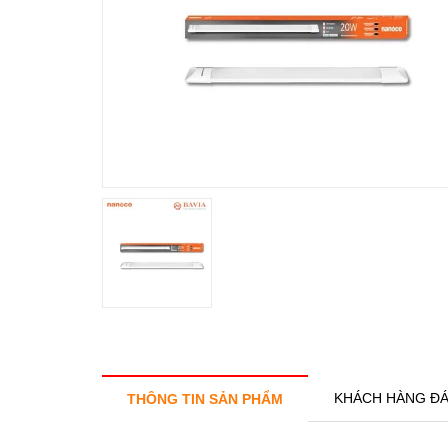
KHÁCH HÀNG ĐÁ
THÔNG TIN SẢN PHẨM