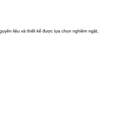
yên liệu và thiết kế được lựa chọn nghiêm ngặt,