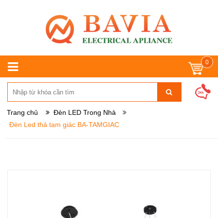
0
Trang chủ
Đèn LED Trong Nhà
Đèn Led thả tam giác BA-TAMGIAC