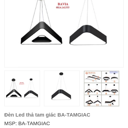
Đèn Led thả tam giác BA-TAMGIAC
MSP: BA-TAMGIAC