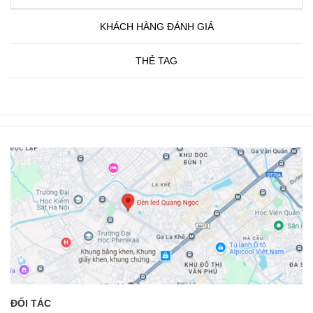
KHÁCH HÀNG ĐÁNH GIÁ
THẺ TAG
ĐỐI TÁC