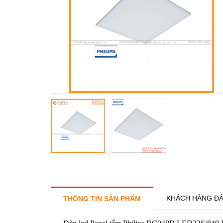
KHÁCH HÀNG ĐÁ
THÔNG TIN SẢN PHẨM