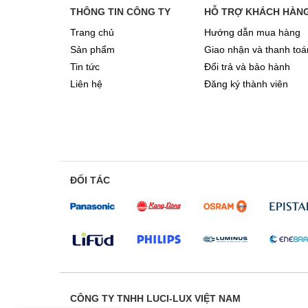
THÔNG TIN CÔNG TY
HỖ TRỢ KHÁCH HÀN
Trang chủ
Hướng dẫn mua hàng
Sản phẩm
Giao nhận và thanh toá
Tin tức
Đổi trả và bảo hành
Liên hệ
Đăng ký thành viên
ĐỐI TÁC
CÔNG TY TNHH LUCI-LUX VIỆT NAM