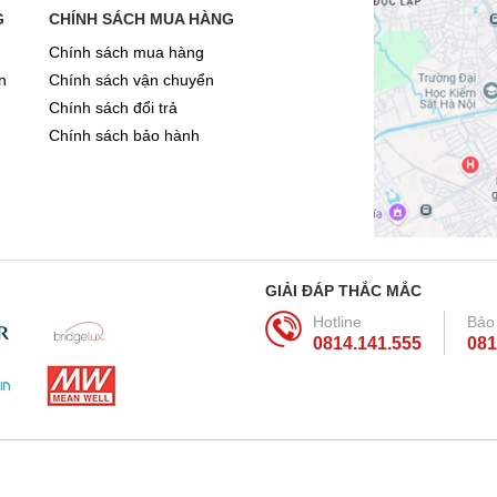
G
CHÍNH SÁCH MUA HÀNG
Chính sách mua hàng
n
Chính sách vận chuyển
Chính sách đổi trả
Chính sách bảo hành
GIẢI ĐÁP THẮC MẮC
Hotline
Bảo
0814.141.555
081